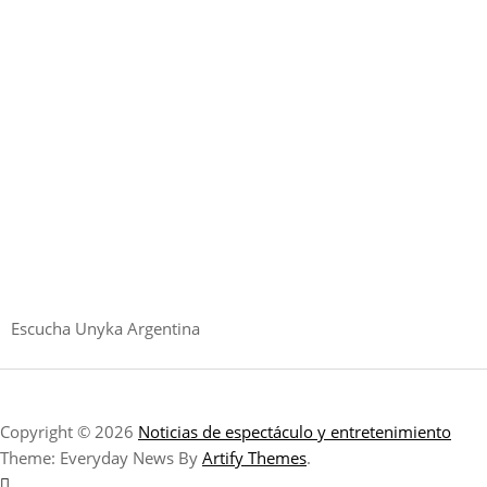
Escucha Unyka Argentina
Copyright © 2026
Noticias de espectáculo y entretenimiento
Theme: Everyday News By
Artify Themes
.