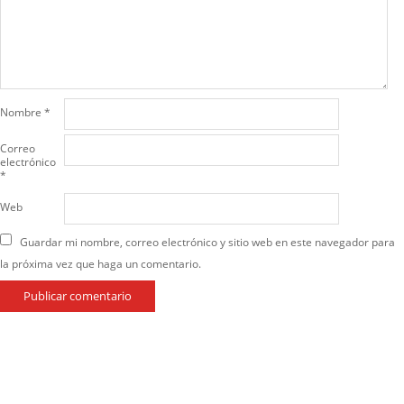
Nombre
*
Correo
electrónico
*
Web
Guardar mi nombre, correo electrónico y sitio web en este navegador para
la próxima vez que haga un comentario.