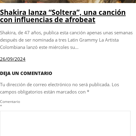
Shakira lanza “Soltera”, una canción
con influencias de afrobeat
Shakira, de 47 años, publica esta canción apenas unas semanas
después de ser nominada a tres Latin Grammy La Artista
Colombiana lanzó este miércoles su…
26/09/2024
DEJA UN COMENTARIO
Tu dirección de correo electrónico no será publicada.
Los
campos obligatorios están marcados con
*
Comentario
*