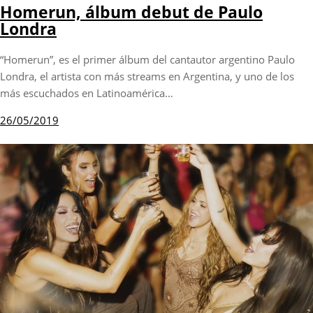
Homerun, álbum debut de Paulo
Londra
“Homerun”, es el primer álbum del cantautor argentino Paulo
Londra, el artista con más streams en Argentina, y uno de los
más escuchados en Latinoamérica…
26/05/2019